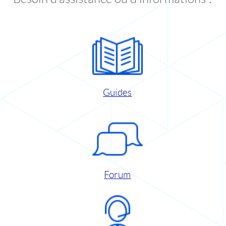
Guides
Forum